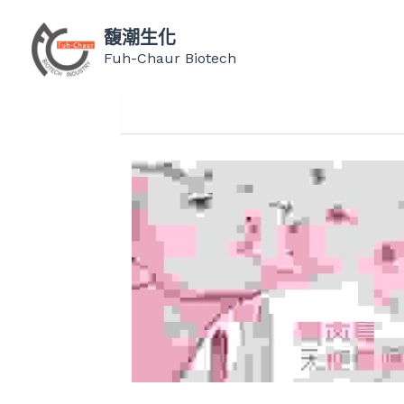
馥潮生化
Fuh-Chaur Biotech